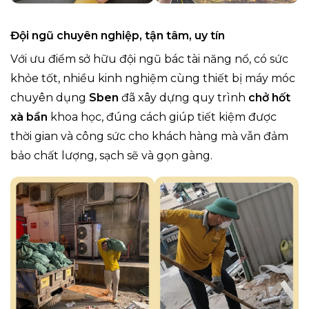
Đội ngũ chuyên nghiệp, tận tâm, uy tín
Với ưu điểm sở hữu đội ngũ bác tài năng nổ, có sức
khỏe tốt, nhiều kinh nghiệm cùng thiết bị máy móc
chuyên dụng
Sben
đã xây dựng quy trình
chở hốt
xà bần
khoa học, đúng cách giúp tiết kiệm được
thời gian và công sức cho khách hàng mà vẫn đảm
bảo chất lượng, sạch sẽ và gọn gàng.