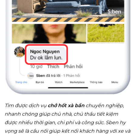
Tìm được dịch vụ
chở hốt xà bần
chuyên nghiệp,
nhanh chóng giúp chủ nhà, chủ thầu tiết kiệm
được nhiều thời gian, chi phí và công sức. Sben hy
vọng sẽ là cầu nối giúp kết nối khách hàng với xe và