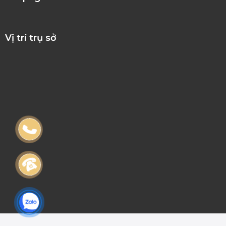
Vị trí trụ sở