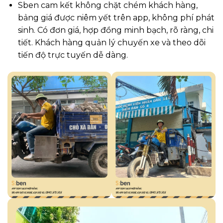
Sben cam kết không chặt chém khách hàng,
bảng giá được niêm yết trên app, không phí phát
sinh. Có đơn giá, hợp đồng minh bạch, rõ ràng, chi
tiết. Khách hàng quản lý chuyến xe và theo dõi
tiến độ trực tuyến dễ dàng.