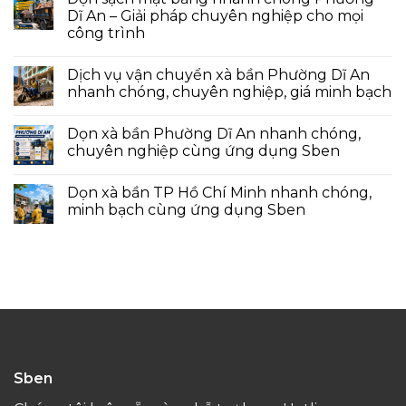
Dĩ An – Giải pháp chuyên nghiệp cho mọi
công trình
Dịch vụ vận chuyển xà bần Phường Dĩ An
nhanh chóng, chuyên nghiệp, giá minh bạch
Dọn xà bần Phường Dĩ An nhanh chóng,
chuyên nghiệp cùng ứng dụng Sben
Dọn xà bần TP Hồ Chí Minh nhanh chóng,
minh bạch cùng ứng dụng Sben
Sben