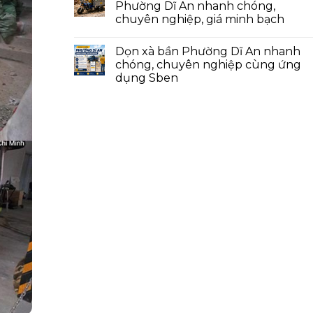
Phường Dĩ An nhanh chóng,
chuyên nghiệp, giá minh bạch
Dọn xà bần Phường Dĩ An nhanh
chóng, chuyên nghiệp cùng ứng
dụng Sben