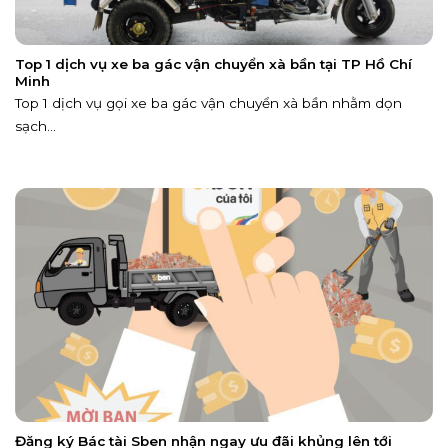
Top 1 dịch vụ xe ba gác vận chuyển xà bần tại TP Hồ Chí
Minh
Top 1 dịch vụ gọi xe ba gác vận chuyển xà bần nhằm dọn
sạch...
Đăng ký Bác tài Sben nhận ngay ưu đãi khủng lên tới