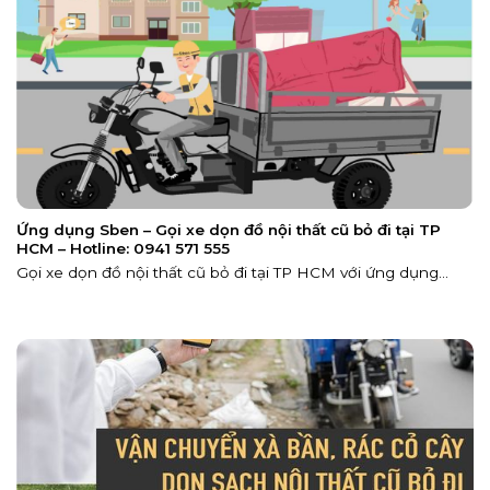
Ứng dụng Sben – Gọi xe dọn đồ nội thất cũ bỏ đi tại TP
HCM – Hotline: 0941 571 555
Gọi xe dọn đồ nội thất cũ bỏ đi tại TP HCM với ứng dụng...