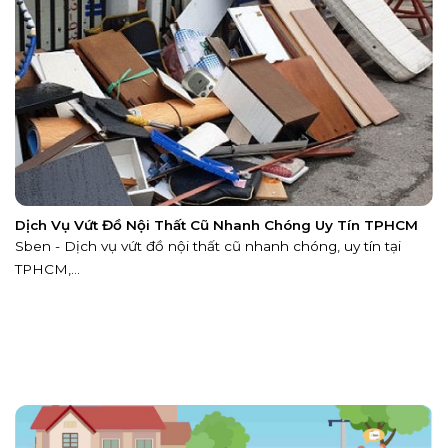
Dịch Vụ Vứt Đồ Nội Thất Cũ Nhanh Chóng Uy Tín TPHCM
Sben - Dịch vụ vứt đồ nội thất cũ nhanh chóng, uy tín tại
TPHCM,...