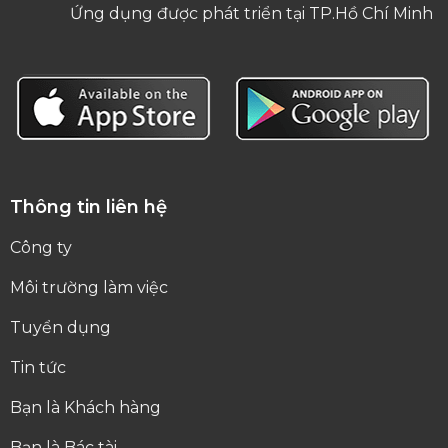
Ứng dụng được phát triển tại TP.Hồ Chí Minh
Thông tin liên hệ
Công ty
Môi trường làm việc
Tuyển dụng
Tin tức
Bạn là Khách hàng
Bạn là Bác tài