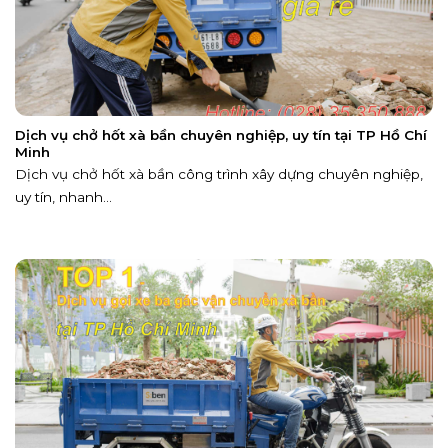
Dịch vụ chở hốt xà bần chuyên nghiệp, uy tín tại TP Hồ Chí
Minh
Dịch vụ chở hốt xà bần công trình xây dựng chuyên nghiệp,
uy tín, nhanh...