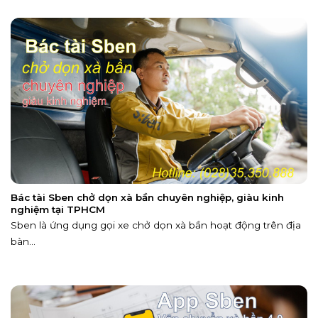
Bác tài Sben chở dọn xà bần chuyên nghiệp, giàu kinh
nghiệm tại TPHCM
Sben là ứng dụng gọi xe chở dọn xà bần hoạt động trên địa
bàn...