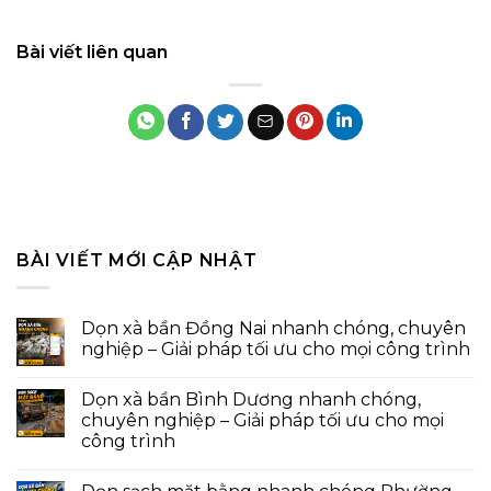
Bài viết liên quan
BÀI VIẾT MỚI CẬP NHẬT
Dọn xà bần Đồng Nai nhanh chóng, chuyên
nghiệp – Giải pháp tối ưu cho mọi công trình
Dọn xà bần Bình Dương nhanh chóng,
chuyên nghiệp – Giải pháp tối ưu cho mọi
công trình