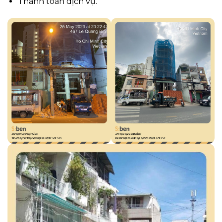
Thanh toán dịch vụ.