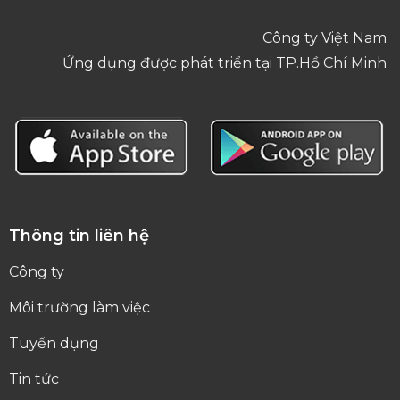
Công ty Việt Nam
Ứng dụng được phát triển tại TP.Hồ Chí Minh
Thông tin liên hệ
Công ty
Môi trường làm việc
Tuyển dụng
Tin tức