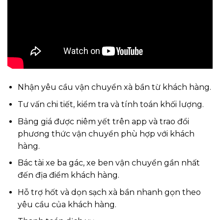
Nhận yêu cầu vận chuyển xà bần từ khách hàng.
Tư vấn chi tiết, kiểm tra và tính toán khối lượng.
Bảng giá được niêm yết trên app và trao đổi
phương thức vận chuyển phù hợp với khách
hàng.
Bác tài xe ba gác, xe ben vận chuyển gần nhất
đến địa điểm khách hàng.
Hỗ trợ hốt và dọn sạch xà bần nhanh gọn theo
yêu cầu của khách hàng.