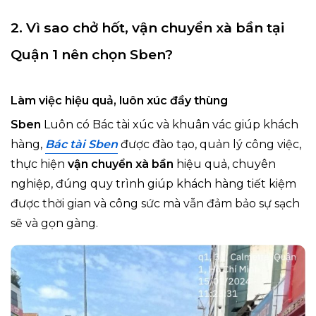
2. Vì sao chở hốt, vận chuyển xà bần tại
Quận 1 nên chọn Sben?
Làm việc hiệu quả, luôn xúc đầy thùng
Sben
Luôn có Bác tài xúc và khuân vác giúp khách
hàng,
Bác tài Sben
được đào tạo, quản lý công việc,
thực hiện
vận chuyển xà bần
hiệu quả, chuyên
nghiệp, đúng quy trình giúp khách hàng tiết kiệm
được thời gian và công sức mà vẫn đảm bảo sự sạch
sẽ và gọn gàng.