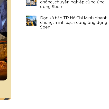
chóng, chuyên nghiệp cùng ứng
dụng Sben
Dọn xà bần TP Hồ Chí Minh nhanh
chóng, minh bạch cùng ứng dụng
Sben