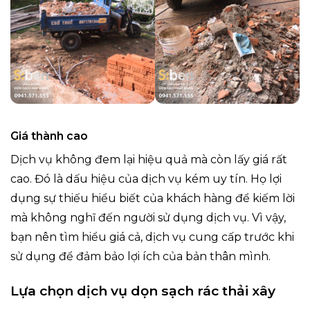
Giá thành cao
Dịch vụ không đem lại hiệu quả mà còn lấy giá rất
cao. Đó là dấu hiệu của dịch vụ kém uy tín. Họ lợi
dụng sự thiếu hiểu biết của khách hàng để kiếm lời
mà không nghĩ đến người sử dụng dịch vụ. Vì vậy,
bạn nên tìm hiểu giá cả, dịch vụ cung cấp trước khi
sử dụng để đảm bảo lợi ích của bản thân mình.
Lựa chọn dịch vụ dọn sạch rác thải xây