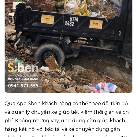
Qua App Sben khách hàng có thể theo dõi tiến độ
và quản lý chuyến xe giúp tiết kiệm thời gian và chi
phí. Không những vậy, ứng dụng còn giúp khách
hàng kết nối với bác tài và xe chuyên dụng gần