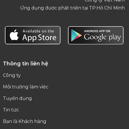
Ứng dụng được phát triển tại TP.Hồ Chí Minh
Thông tin liên hệ
Công ty
Môi trường làm việc
Tuyển dụng
Tin tức
Bạn là Khách hàng