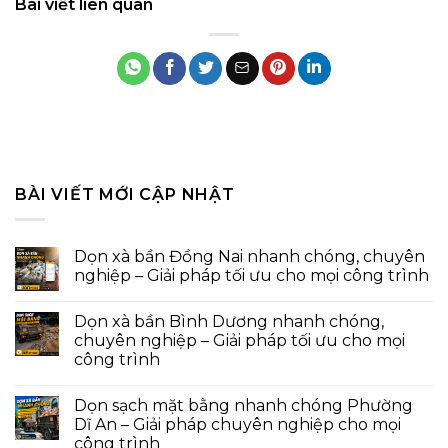
Bài viết liên quan
BÀI VIẾT MỚI CẬP NHẬT
Dọn xà bần Đồng Nai nhanh chóng, chuyên
nghiệp – Giải pháp tối ưu cho mọi công trình
Dọn xà bần Bình Dương nhanh chóng,
chuyên nghiệp – Giải pháp tối ưu cho mọi
công trình
Dọn sạch mặt bằng nhanh chóng Phường
Dĩ An – Giải pháp chuyên nghiệp cho mọi
công trình