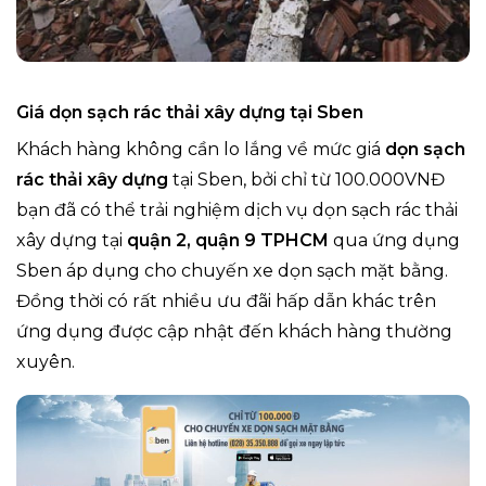
Giá dọn sạch rác thải xây dựng tại Sben
Khách hàng không cần lo lắng về mức giá
dọn sạch
rác thải xây dựng
tại Sben, bởi chỉ từ 100.000VNĐ
bạn đã có thể trải nghiệm dịch vụ dọn sạch rác thải
xây dựng tại
quận 2, quận 9
TPHCM
qua ứng dụng
Sben áp dụng cho chuyến xe dọn sạch mặt bằng.
Đồng thời có rất nhiều ưu đãi hấp dẫn khác trên
ứng dụng được cập nhật đến khách hàng thường
xuyên.