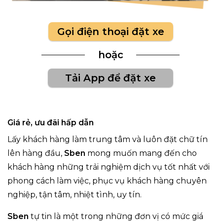
Gọi điện thoại đặt xe
hoặc
Tải App để đặt xe
Giá rẻ, ưu đãi hấp dẫn
Lấy khách hàng làm trung tâm và luôn đặt chữ tín
lên hàng đầu,
Sben
mong muốn mang đến cho
khách hàng những trải nghiệm dịch vụ tốt nhất với
phong cách làm việc, phục vụ khách hàng chuyên
nghiệp, tận tâm, nhiệt tình, uy tín.
Sben
tự tin là một trong những đơn vị có mức giá