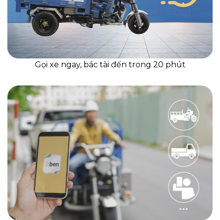
Gọi xe ngay, bác tài đến trong 20 phút