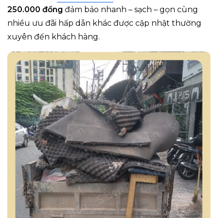
250.000 đồng
đảm bảo nhanh – sạch – gọn cùng
nhiều ưu đãi hấp dẫn khác được cập nhật thường
xuyên đến khách hàng.