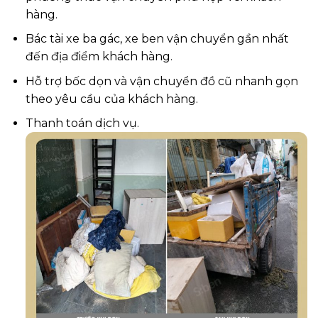
hàng.
Bác tài xe ba gác, xe ben vận chuyển gần nhất
đến địa điểm khách hàng.
Hỗ trợ bốc dọn và vận chuyển đồ cũ nhanh gọn
theo yêu cầu của khách hàng.
Thanh toán dịch vụ.