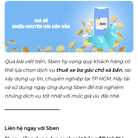
Qua bài viết trên, Sben hy vọng quý khách hàng có
thể lựa chọn dịch vụ
thuê xe ba gác chở xà bần
, rác
xây dựng uy tín, chuyên nghiệp tại TP HCM. Hãy tải
và sử dụng ngay ứng dụng Sben để trải nghiệm
những dịch vụ tốt nhất với mức giá ưu đãi nhé.
———————————-
Liên hệ ngay với Sben