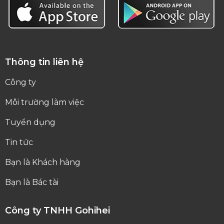
Thông tin liên hệ
Công ty
Môi trường làm việc
Tuyển dụng
Tin tức
Bạn là Khách hàng
Bạn là Bác tài
Công ty TNHH Gohihei