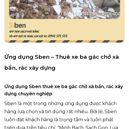
Ứng dụng Sben – Thuê xe ba gác chở xà
bần, rác xây dựng
Ứng dụng Sben thuê xe ba gác chở xà bần, rác xây
dựng chuyên nghiệp
Sben là một trong những ứng dụng được khách
hàng lựa chọn và tin dùng rất nhiều. Bởi lẽ, Sben
luôn đặt khách hàng là trọng tâm và luôn phát
triển dựa trên tiêu chí: “Minh Bạch, Sạch Gọn, Lựa