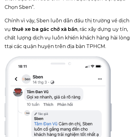
Chọn Sben”.
Chính vì vậy, Sben luôn dẫn đầu thị trường về dịch
vụ
thuê xe ba gác chở xà bần
, rác xây dựng uy tín,
chất lượng dịch vụ luôn khiến khách hàng hài lòng
ttại các quận huyện trên địa bàn TPHCM.