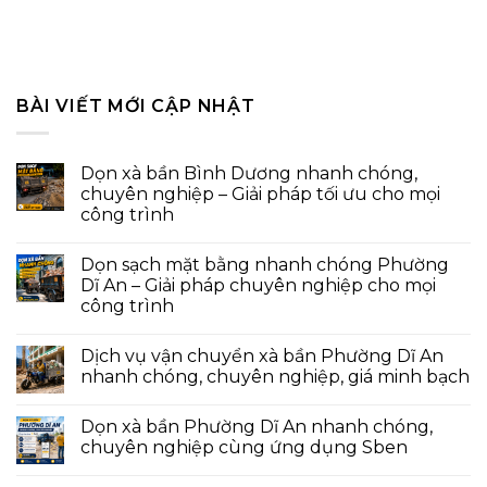
BÀI VIẾT MỚI CẬP NHẬT
Dọn xà bần Bình Dương nhanh chóng,
chuyên nghiệp – Giải pháp tối ưu cho mọi
công trình
Dọn sạch mặt bằng nhanh chóng Phường
Dĩ An – Giải pháp chuyên nghiệp cho mọi
công trình
Dịch vụ vận chuyển xà bần Phường Dĩ An
nhanh chóng, chuyên nghiệp, giá minh bạch
Dọn xà bần Phường Dĩ An nhanh chóng,
chuyên nghiệp cùng ứng dụng Sben