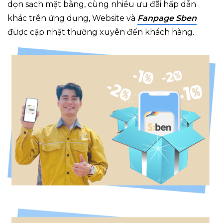
dọn sạch mặt bằng, cùng nhiều ưu đãi hấp dẫn
khác trên ứng dụng, Website và
Fanpage Sben
được cập nhật thường xuyên đến khách hàng.