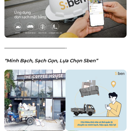
—————————————-
“Minh Bạch, Sạch Gọn, Lựa Chọn Sben”