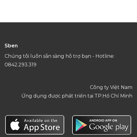
Sben
Chúng tôi luôn sẵn sàng hỗ trợ bạn - Hotline:
0842.293.319
Công ty Việt Nam
Ứng dụng được phát triển tại TP.Hồ Chí Minh