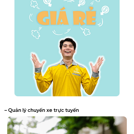
– Quản lý chuyến xe trực tuyến