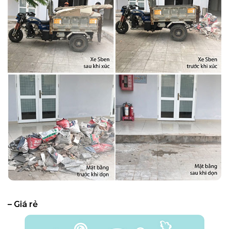
– Giá rẻ