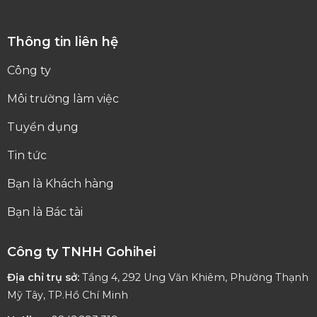
Thông tin liên hệ
Công ty
Môi trường làm việc
Tuyển dụng
Tin tức
Bạn là Khách hàng
Bạn là Bác tài
Công ty TNHH Gohihei
Địa chỉ trụ sở:
Tầng 4, 292 Ung Văn Khiêm, Phường Thạnh
Mỹ Tây, TP.Hồ Chí Minh