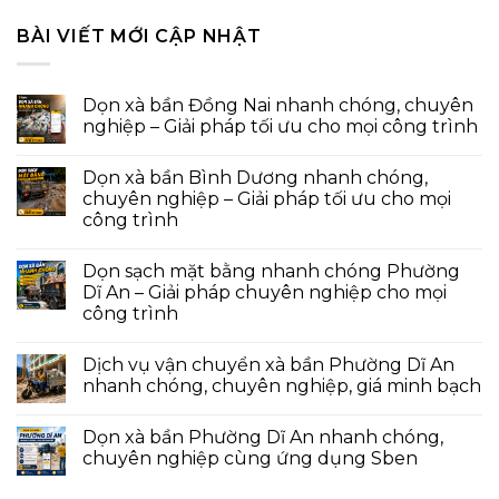
BÀI VIẾT MỚI CẬP NHẬT
Dọn xà bần Đồng Nai nhanh chóng, chuyên
nghiệp – Giải pháp tối ưu cho mọi công trình
Dọn xà bần Bình Dương nhanh chóng,
chuyên nghiệp – Giải pháp tối ưu cho mọi
công trình
Dọn sạch mặt bằng nhanh chóng Phường
Dĩ An – Giải pháp chuyên nghiệp cho mọi
công trình
Dịch vụ vận chuyển xà bần Phường Dĩ An
nhanh chóng, chuyên nghiệp, giá minh bạch
Dọn xà bần Phường Dĩ An nhanh chóng,
chuyên nghiệp cùng ứng dụng Sben