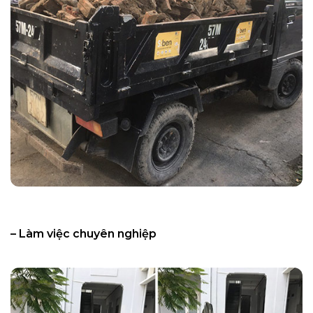
– Làm việc chuyên nghiệp