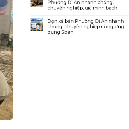
Phường Dĩ An nhanh chóng,
chuyên nghiệp, giá minh bạch
Dọn xà bần Phường Dĩ An nhanh
chóng, chuyên nghiệp cùng ứng
dụng Sben