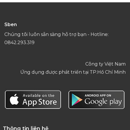
Sben
Chúng tôi luôn sẵn sàng hỗ trợ bạn - Hotline:
0842.293.319
Công ty Việt Nam
Ứng dụng được phát triển tại TP.Hồ Chí Minh
Thông tin liên hệ