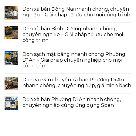
Dọn xà bần Đồng Nai nhanh chóng, chuyên
nghiệp – Giải pháp tối ưu cho mọi công trình
Dọn xà bần Bình Dương nhanh chóng,
chuyên nghiệp – Giải pháp tối ưu cho mọi
công trình
Dọn sạch mặt bằng nhanh chóng Phường
Dĩ An – Giải pháp chuyên nghiệp cho mọi
công trình
Dịch vụ vận chuyển xà bần Phường Dĩ An
nhanh chóng, chuyên nghiệp, giá minh bạch
Dọn xà bần Phường Dĩ An nhanh chóng,
chuyên nghiệp cùng ứng dụng Sben