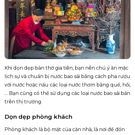
Khi dọn dẹp bàn thờ gia tiên, bạn nên chú ý ăn mặc
lịch sự và chuẩn bị nước bao sái bằng cách pha rượu
với nước hoặc nấu các loại nước thơm bằng quế, hồi,
… Bạn cũng có thể sử dụng các loại nước bao sái bán
trên thị trường.
Dọn dẹp phòng khách
Phòng khách là bộ mặt của căn nhà, là nơi để đón