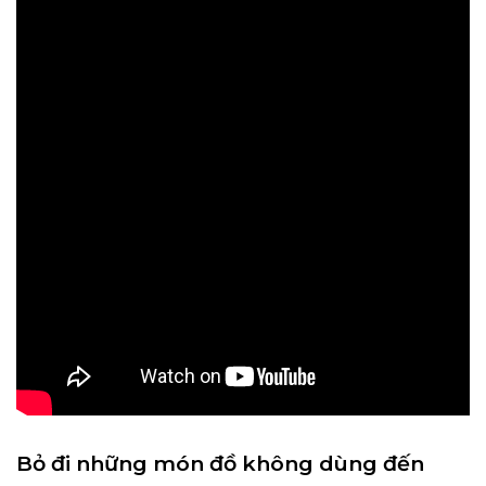
Bỏ đi những món đồ không dùng đến