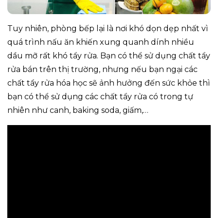
Tuy nhiên, phòng bếp lại là nơi khó dọn dẹp nhất vì
quá trình nấu ăn khiến xung quanh dính nhiều
dầu mỡ rất khó tẩy rửa. Bạn có thể sử dụng chất tẩy
rửa bán trên thị trường, nhưng nếu bạn ngại các
chất tẩy rửa hóa học sẽ ảnh hưởng đến sức khỏe thì
bạn có thể sử dụng các chất tẩy rửa có trong tự
nhiên như canh, baking soda, giấm,…