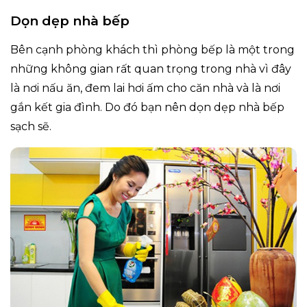
Dọn dẹp nhà bếp
Bên cạnh phòng khách thì phòng bếp là một trong
những không gian rất quan trọng trong nhà vì đây
là nơi nấu ăn, đem lai hơi ấm cho căn nhà và là nơi
gắn kết gia đình. Do đó bạn nên dọn dẹp nhà bếp
sạch sẽ.