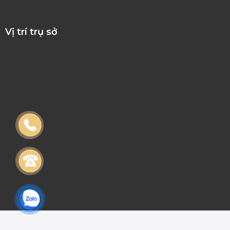
Vị trí trụ sở