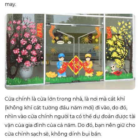
may.
Cửa chính là cửa lớn trong nhà, là nơi mà cát khí
(không khí cát tường đầu năm mới) đi vào, do đó,
nhìn vào cửa chính người ta có thể dự đoán được tài
vận của gia đình của cả năm. Do đó, bạn nên giữ cho
cửa chính sạch sẽ, không dính bụi bẩn.