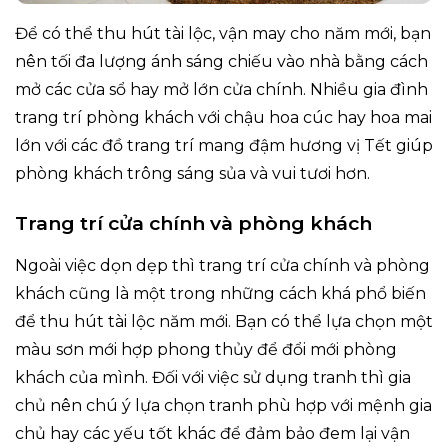
Để có thể thu hút tài lộc, vận may cho năm mới, bạn
nên tối đa lượng ánh sáng chiếu vào nhà bằng cách
mở các cửa sổ hay mở lớn cửa chính. Nhiều gia đình
trang trí phòng khách với chậu hoa cúc hay hoa mai
lớn với các đồ trang trí mang đậm hương vị Tết giúp
phòng khách trông sáng sủa và vui tươi hơn.
Trang trí cửa chính và phòng khách
Ngoài việc dọn dẹp thì trang trí cửa chính và phòng
khách cũng là một trong những cách khá phổ biến
để thu hút tài lộc năm mới. Bạn có thể lựa chọn một
màu sơn mới hợp phong thủy để đổi mới phòng
khách của mình. Đối với việc sử dụng tranh thì gia
chủ nên chú ý lựa chọn tranh phù hợp với mệnh gia
chủ hay các yếu tốt khác để đảm bảo đem lại vận