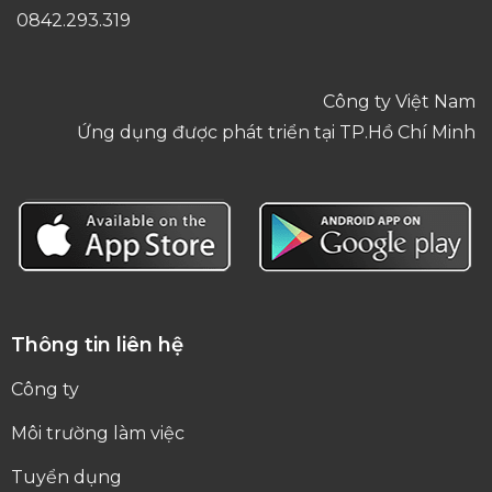
0842.293.319
Công ty Việt Nam
Ứng dụng được phát triển tại TP.Hồ Chí Minh
Thông tin liên hệ
Công ty
Môi trường làm việc
Tuyển dụng