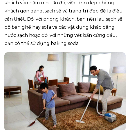
khách vào năm mới. Do đó, việc dọn dẹp phòng
khách gọn gàng, sạch sẽ và trang trí đẹp đẽ là điều
cần thiết. Đối với phòng khách, bạn nên lau sạch sẽ
bộ bàn ghế hay sofa và các vật dụng khác bằng
nước sạch hoặc đối với những vết bẩn cứng đầu,
bạn có thể sử dụng baking soda.