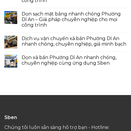
công trình
Dọn sạch mặt bằng nhanh chóng Phường
Dĩ An – Giải pháp chuyên nghiệp cho mọi
công trình
Dịch vụ vận chuyển xà bần Phường Dĩ An
nhanh chóng, chuyên nghiệp, giá minh bạch
Dọn xà bần Phường Dĩ An nhanh chóng,
chuyên nghiệp cùng ứng dụng Sben
Sben
Chúng tôi luôn sẵn sàng hỗ trợ bạn - Hotline: