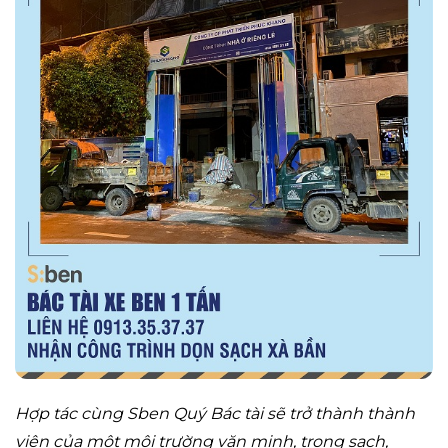
Hợp tác cùng Sben Quý Bác tài sẽ trở thành thành
viên của một môi trường văn minh, trong sạch,