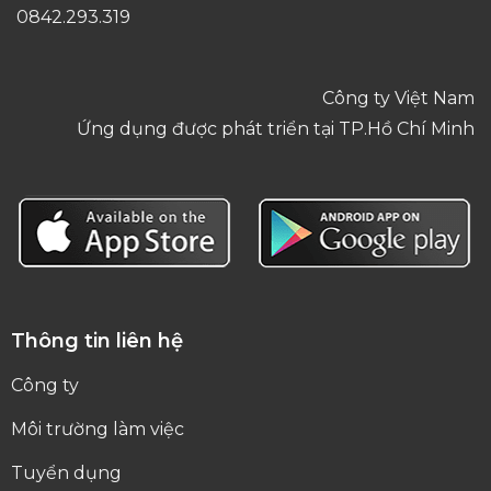
0842.293.319
Công ty Việt Nam
Ứng dụng được phát triển tại TP.Hồ Chí Minh
Thông tin liên hệ
Công ty
Môi trường làm việc
Tuyển dụng