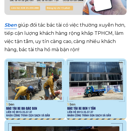
Sben
giúp đối tác bác tài có việc thường xuyên hơn,
tiếp cận lượng khách hàng rộng khắp TPHCM, làm
việc tận tâm, uy tín càng cao, càng nhiều khách
hàng, bác tài tha hồ mà bận rộn!