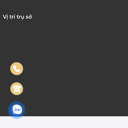
Vị trí trụ sở