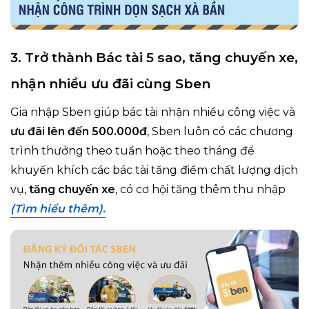
3. Trở thành Bác tài 5 sao, tăng chuyến xe,
nhận nhiều ưu đãi cùng Sben
Gia nhập Sben giúp bác tài nhận nhiều công việc và
ưu đãi lên đến 500.000đ
, Sben luôn có các chương
trình thưởng theo tuần hoặc theo tháng để
khuyến khích các bác tài tăng điểm chất lượng dịch
vụ,
tăng chuyến xe
, có cơ hội tăng thêm thu nhập
(Tìm hiểu thêm).