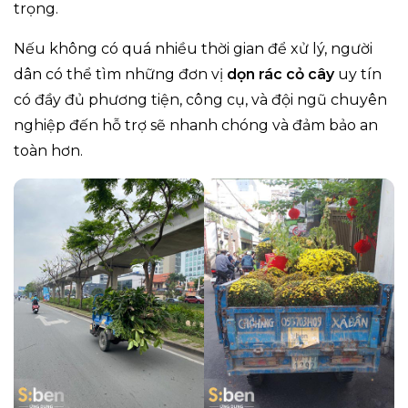
trọng.
Nếu không có quá nhiều thời gian để xử lý, người
dân có thể tìm những đơn vị
dọn rác cỏ cây
uy tín
có đầy đủ phương tiện, công cụ, và đội ngũ chuyên
nghiệp đến hỗ trợ sẽ nhanh chóng và đảm bảo an
toàn hơn.