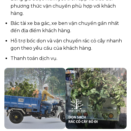
phương thức vận chuyển phù hợp với khách
hàng.
Bác tài xe ba gác, xe ben vận chuyển gần nhất
đến địa điểm khách hàng.
Hỗ trợ bốc dọn và vận chuyển rác cỏ cây nhanh
gọn theo yêu cầu của khách hàng.
Thanh toán dịch vụ.