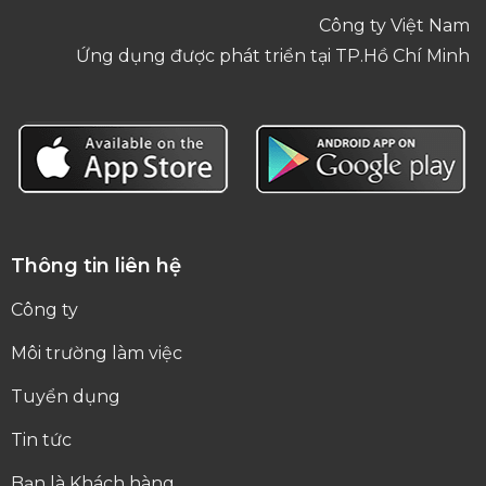
Công ty Việt Nam
Ứng dụng được phát triển tại TP.Hồ Chí Minh
Thông tin liên hệ
Công ty
Môi trường làm việc
Tuyển dụng
Tin tức
Bạn là Khách hàng