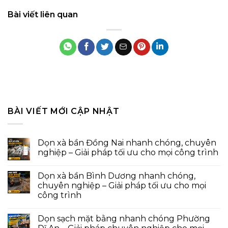
Bài viết liên quan
BÀI VIẾT MỚI CẬP NHẬT
Dọn xà bần Đồng Nai nhanh chóng, chuyên
nghiệp – Giải pháp tối ưu cho mọi công trình
Dọn xà bần Bình Dương nhanh chóng,
chuyên nghiệp – Giải pháp tối ưu cho mọi
công trình
Dọn sạch mặt bằng nhanh chóng Phường