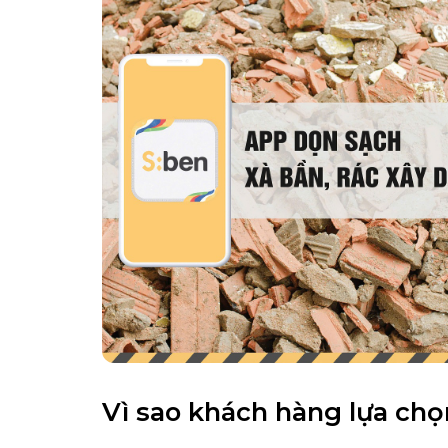
Vì sao khách hàng lựa ch