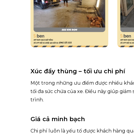
Xúc đầy thùng – tối ưu chi phí
Một trong những ưu điểm được nhiều khác
tối đa sức chứa của xe. Điều này giúp giảm
trình.
Giá cả minh bạch
Chi phí luôn là yếu tố được khách hàng qu