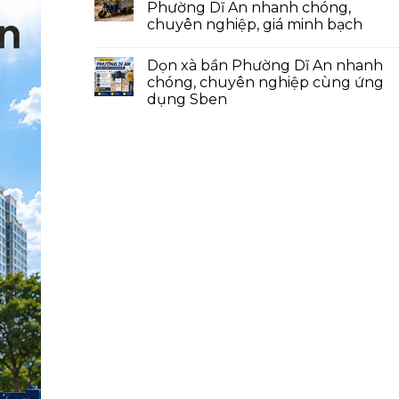
Phường Dĩ An nhanh chóng,
chuyên nghiệp, giá minh bạch
Dọn xà bần Phường Dĩ An nhanh
chóng, chuyên nghiệp cùng ứng
dụng Sben