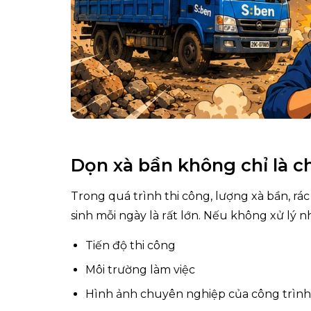
Dọn xà bần không chỉ là c
Trong quá trình thi công, lượng xà bần, rác
sinh mỗi ngày là rất lớn. Nếu không xử lý 
Tiến độ thi công
Môi trường làm việc
Hình ảnh chuyên nghiệp của công trình