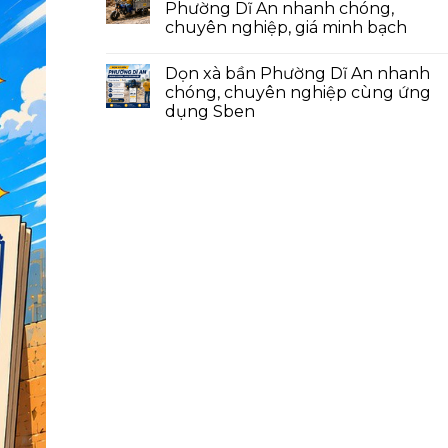
Phường Dĩ An nhanh chóng,
chuyên nghiệp, giá minh bạch
Dọn xà bần Phường Dĩ An nhanh
chóng, chuyên nghiệp cùng ứng
dụng Sben