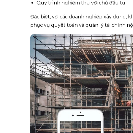
Quy trình nghiệm thu với chủ đầu tư
Đặc biệt, với các doanh nghiệp xây dựng, k
phục vụ quyết toán và quản lý tài chính nội