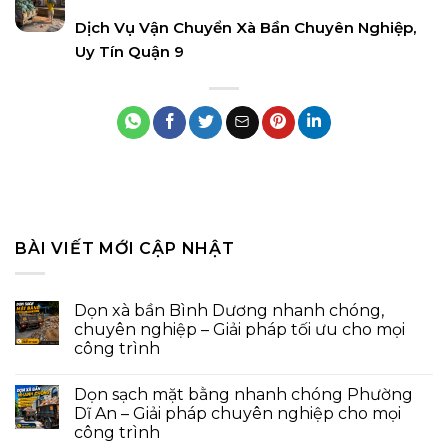
Dịch Vụ Vận Chuyển Xà Bần Chuyên Nghiệp,
Uy Tín Quận 9
BÀI VIẾT MỚI CẬP NHẬT
Dọn xà bần Bình Dương nhanh chóng,
chuyên nghiệp – Giải pháp tối ưu cho mọi
công trình
Dọn sạch mặt bằng nhanh chóng Phường
Dĩ An – Giải pháp chuyên nghiệp cho mọi
công trình