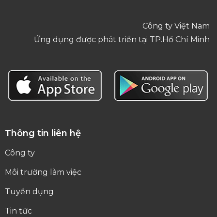
Công ty Việt Nam
Ứng dụng được phát triển tại TP.Hồ Chí Minh
Thông tin liên hệ
Công ty
Môi trường làm việc
Tuyển dụng
Tin tức