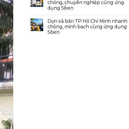
chóng, chuyên nghiệp cùng ứng
dụng Sben
Dọn xà bần TP Hồ Chí Minh nhanh
chóng, minh bạch cùng ứng dụng
Sben