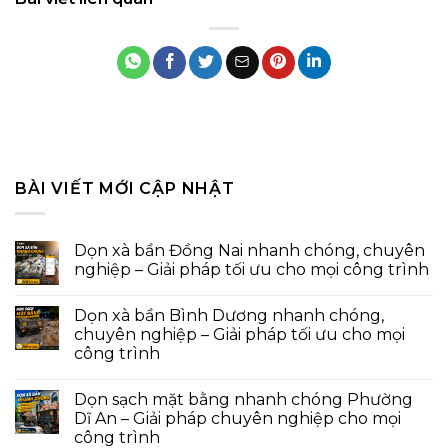
BÀI VIẾT MỚI CẬP NHẬT
Dọn xà bần Đồng Nai nhanh chóng, chuyên
nghiệp – Giải pháp tối ưu cho mọi công trình
Dọn xà bần Bình Dương nhanh chóng,
chuyên nghiệp – Giải pháp tối ưu cho mọi
công trình
Dọn sạch mặt bằng nhanh chóng Phường
Dĩ An – Giải pháp chuyên nghiệp cho mọi
công trình