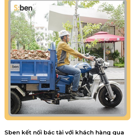
Sben kết nối bác tài với khách hàng qua