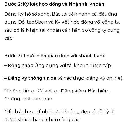
Bước 2: Ký kết hợp đồng và Nhận tài khoản
Đăng ký hồ sơ xong, Bác tài tiến hành cài đặt ứng
dụng Đối tác Sben và Ký kết hợp đồng với công ty,
sau đó là Nhận tài khoản cá nhân do công ty cung
cấp.
Bước 3: Thực hiện giao dịch với khách hàng
– Đăng nhập
Ứng dụng với tài khoản được cấp.
– Đăng ký
thông tin xe
và xác thực (đăng ký online).
*
Thông tin xe:
Cà vẹt xe; Đăng kiểm; Bảo hiểm;
Chứng nhận an toàn.
*Hình ảnh xe: Hình thực tế, càng đẹp và rõ, tỷ lệ
được khách hàng chọn càng cao.