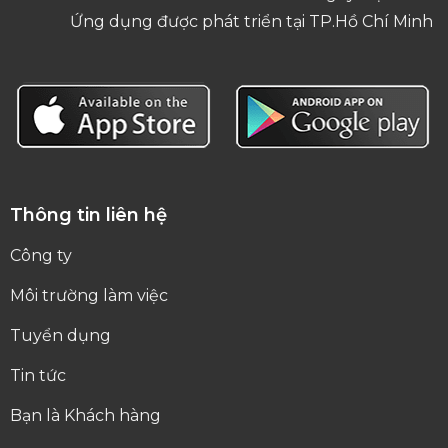
Ứng dụng được phát triển tại TP.Hồ Chí Minh
Thông tin liên hệ
Công ty
Môi trường làm việc
Tuyển dụng
Tin tức
Bạn là Khách hàng