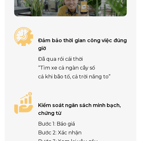
Đảm bảo thời gian công việc đúng
giờ
Đã qua rồi cái thời
“Tìm xe cả ngàn cây số
cả khi bão tố, cả trời nắng to”
Kiểm soát ngân sách minh bạch,
chứng từ
Bước 1: Báo giá
Bước 2: Xác nhận