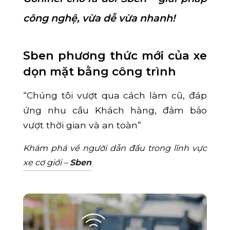
công nghệ, vừa dễ vừa nhanh!
Sben phương thức mới của xe
dọn mặt bằng công trình
“Chúng tôi vượt qua cách làm cũ, đáp
ứng nhu cầu Khách hàng, đảm bảo
vượt thời gian và an toàn”
Khám phá về người dẫn đầu trong lĩnh vực
xe cơ giới –
Sben