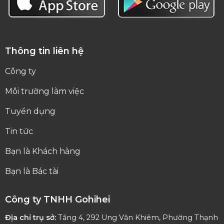
Thông tin liên hệ
Công ty
Môi trường làm việc
Tuyển dụng
Tin tức
Bạn là Khách hàng
Bạn là Bác tài
Công ty TNHH Gohihei
Địa chỉ trụ sở:
Tầng 4, 292 Ung Văn Khiêm, Phường Thạnh