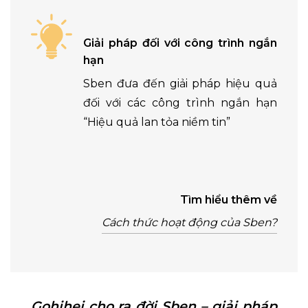
Giải pháp đối với công trình ngắn
hạn
Sben đưa đến giải pháp hiệu quả
đối với các công trình ngắn hạn
“Hiệu quả lan tỏa niềm tin”
Tìm hiểu thêm về
Cách thức hoạt động của Sben?
Gohihei cho ra đời Sben – giải pháp