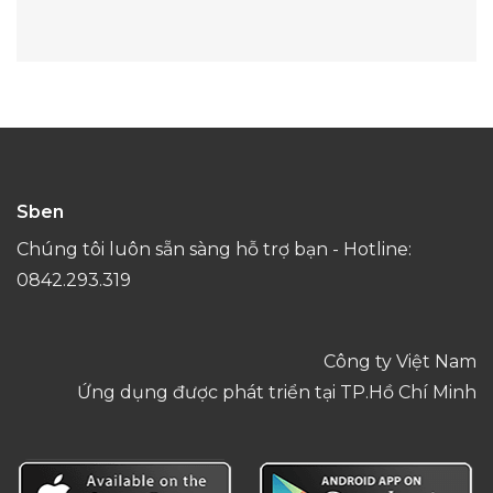
Sben
Chúng tôi luôn sẵn sàng hỗ trợ bạn - Hotline:
0842.293.319
Công ty Việt Nam
Ứng dụng được phát triển tại TP.Hồ Chí Minh