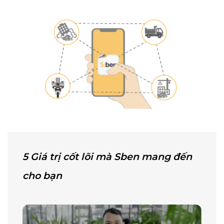
5 Giá trị cốt lõi mà
Sben
mang đến
cho bạn