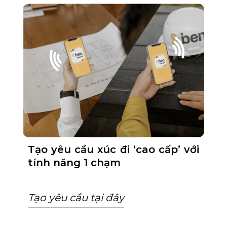
Tạo yêu cầu xúc đi ‘cao cấp’ với
tính năng 1 chạm
Tạo yêu cầu tại đây