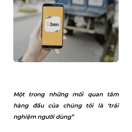
Một trong những mối quan tâm
hàng đầu của chúng tôi là ‘trải
nghiệm người dùng”