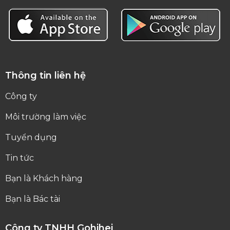
Thông tin liên hệ
Công ty
Môi trường làm việc
Tuyển dụng
Tin tức
Bạn là Khách hàng
Bạn là Bác tài
Công ty TNHH Gohihei