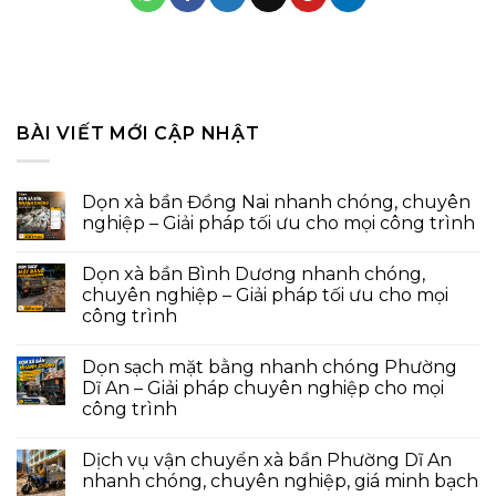
BÀI VIẾT MỚI CẬP NHẬT
Dọn xà bần Đồng Nai nhanh chóng, chuyên
nghiệp – Giải pháp tối ưu cho mọi công trình
Dọn xà bần Bình Dương nhanh chóng,
chuyên nghiệp – Giải pháp tối ưu cho mọi
công trình
Dọn sạch mặt bằng nhanh chóng Phường
Dĩ An – Giải pháp chuyên nghiệp cho mọi
công trình
Dịch vụ vận chuyển xà bần Phường Dĩ An
nhanh chóng, chuyên nghiệp, giá minh bạch