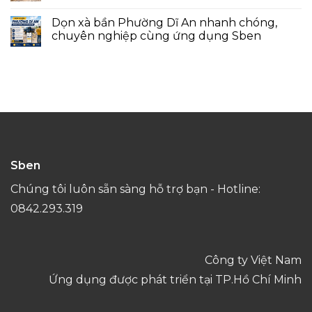
Dọn xà bần Phường Dĩ An nhanh chóng,
chuyên nghiệp cùng ứng dụng Sben
Sben
Chúng tôi luôn sẵn sàng hỗ trợ bạn - Hotline:
0842.293.319
Công ty Việt Nam
Ứng dụng được phát triển tại TP.Hồ Chí Minh