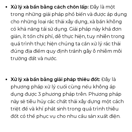
Xử lý xà bần bằng cách chôn lấp:
Đây là một
trong những giải pháp phổ biến và được áp dụng
cho những loại rác thải xây dựng, xà bần không
có khả năng tái sử dụng. Giải pháp này khá đơn
giản, ít tốn chi phí, dễ thực hiện, tuy nhiên trong
quá trình thực hiện chúng ta cần xử lý rác thải
đúng địa điểm quy định tránh gây ô nhiễm môi
trường đất và nước.
Xử lý xà bần bằng giải pháp thiêu đốt:
Đây là
phương pháp xử lý cuối cùng nếu không áp
dụng được 3 phương pháp trên. Phương pháp
này sẽ tiêu hủy các chất thải xây dựng một cách
triệt để và khí phát sinh trong quá trình thiêu
đốt có thể phục vụ cho nhu cầu sản xuất điện.